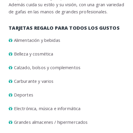
Además cuida su estilo y su visión, con una gran variedad
de gafas en las manos de grandes profesionales.
TARJETAS REGALO PARA TODOS LOS GUSTOS
Alimentación y bebidas
Belleza y cosmética
Calzado, bolsos y complementos
Carburante y varios
Deportes
Electrónica, música e informática
Grandes almacenes / hipermercados