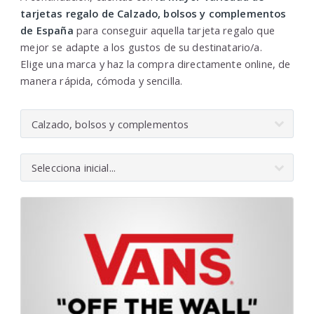
tarjetas regalo de Calzado, bolsos y complementos
de España
para conseguir aquella tarjeta regalo que
mejor se adapte a los gustos de su destinatario/a.
Elige una marca y haz la compra directamente online, de
manera rápida, cómoda y sencilla.