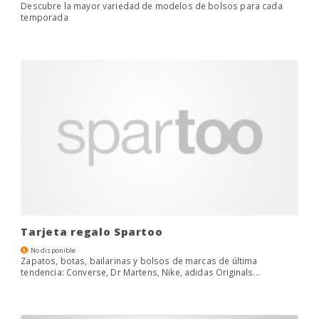
Descubre la mayor variedad de modelos de bolsos para cada
temporada
Tarjeta regalo Spartoo
No disponible
Zapatos, botas, bailarinas y bolsos de marcas de última
tendencia: Converse, Dr Martens, Nike, adidas Originals...