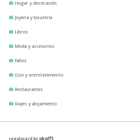
Hogar y decoración
Joyería y bisutería
Libros
Moda y accesorios
Niños
Ocio y entretenimiento
Restaurantes
Viajes y alojamiento
regalocard by
okgift