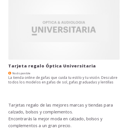
Tarjeta regalo Óptica Universitaria
No disponible
La tienda online de gafas que cuida tu estilo y tu visión. Descubre
todos los modelos en gafas de sol, gafas graduadas y lentillas
Tarjetas regalo de las mejores marcas y tiendas para
calzado, bolsos y complementos.
Encontrarás la mejor moda en calzado, bolsos y
complementos a un gran precio.