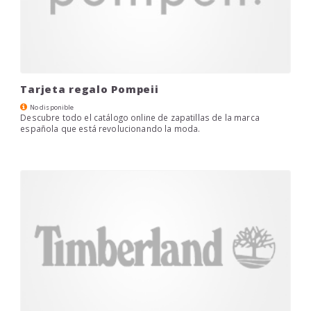
Tarjeta regalo Pompeii
No disponible
Descubre todo el catálogo online de zapatillas de la marca
española que está revolucionando la moda.