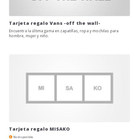
Tarjeta regalo Vans -off the wall-
Encuentra la última gama en zapatillas, ropa y mochilas para
hombre, mujer y niño.
Tarjeta regalo MISAKO
No disponible