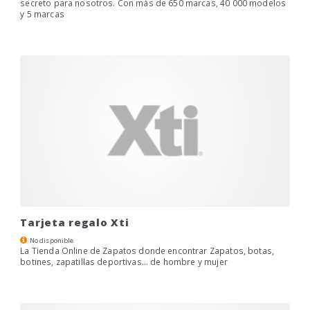
secreto para nosotros. Con más de 650 marcas, 40 000 modelos
y 5 marcas
Tarjeta regalo Xti
No disponible
La Tienda Online de Zapatos donde encontrar Zapatos, botas,
botines, zapatillas deportivas... de hombre y mujer