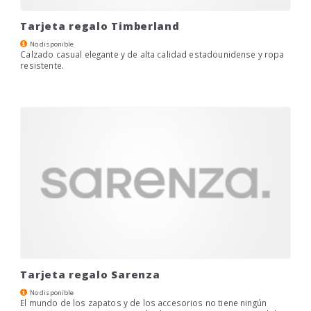
Tarjeta regalo Timberland
No disponible
Calzado casual elegante y de alta calidad estadounidense y ropa
resistente.
Tarjeta regalo Sarenza
No disponible
El mundo de los zapatos y de los accesorios no tiene ningún