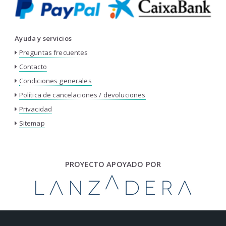
Ayuda y servicios
Preguntas frecuentes
Contacto
Condiciones generales
Política de cancelaciones / devoluciones
Privacidad
Sitemap
PROYECTO APOYADO POR