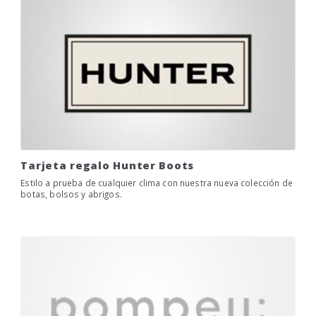
Tarjeta regalo Hunter Boots
Estilo a prueba de cualquier clima con nuestra nueva colección de
botas, bolsos y abrigos.