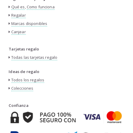
Qué es
,
Como funciona
Regalar
Marcas disponibles
Canjear
Tarjetas regalo
Todas las tarjetas regalo
Ideas de regalo
Todos los regalos
Colecciones
Confianza