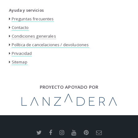
Ayuda y servicios
Preguntas frecuentes
Contacto
Condiciones generales
Política de cancelaciones / devoluciones
Privacidad
Sitemap
PROYECTO APOYADO POR