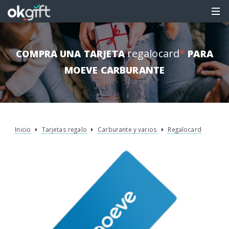
regalocard
*
COMPRA UNA TARJETA
PARA
MOEVE CARBURANTE
Inicio
Tarjetas regalo
Carburante y varios
Regalocard