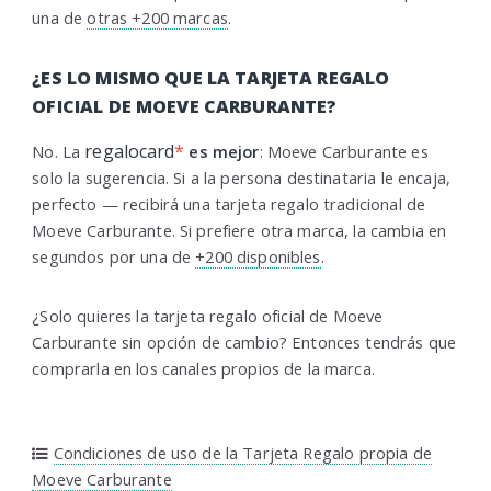
una de
otras +200 marcas
.
¿ES LO MISMO QUE LA TARJETA REGALO
OFICIAL DE MOEVE CARBURANTE?
regalocard
*
No. La
es mejor
: Moeve Carburante es
solo la sugerencia. Si a la persona destinataria le encaja,
perfecto — recibirá una tarjeta regalo tradicional de
Moeve Carburante. Si prefiere otra marca, la cambia en
segundos por una de
+200 disponibles
.
¿Solo quieres la tarjeta regalo oficial de Moeve
Carburante sin opción de cambio? Entonces tendrás que
comprarla en los canales propios de la marca.
Condiciones de uso de la Tarjeta Regalo propia de
Moeve Carburante