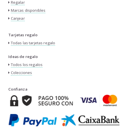
Regalar
Marcas disponibles
Canjear
Tarjetas regalo
Todas las tarjetas regalo
Ideas de regalo
Todos los regalos
Colecciones
Confianza