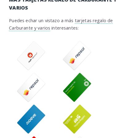
VARIOS
Puedes echar un vistazo a más
tarjetas regalo de
Carburante y varios
interesantes: