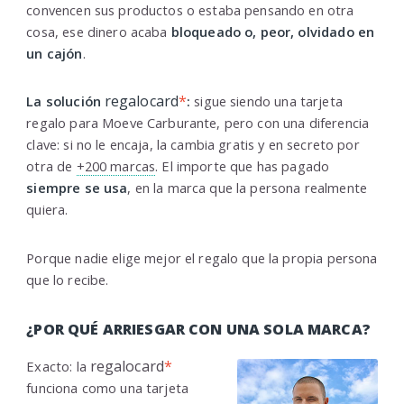
convencen sus productos o estaba pensando en otra
cosa, ese dinero acaba
bloqueado o, peor, olvidado en
un cajón
.
regalocard
*
La solución
:
sigue siendo una tarjeta
regalo para Moeve Carburante, pero con una diferencia
clave: si no le encaja, la cambia gratis y en secreto por
otra de
+200 marcas
. El importe que has pagado
siempre se usa
, en la marca que la persona realmente
quiera.
Porque nadie elige mejor el regalo que la propia persona
que lo recibe.
¿POR QUÉ ARRIESGAR CON UNA SOLA MARCA?
regalocard
*
Exacto: la
funciona como una tarjeta