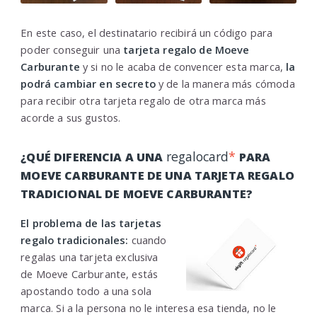
En este caso, el destinatario recibirá un código para
poder conseguir una
tarjeta regalo de Moeve
Carburante
y si no le acaba de convencer esta marca,
la
podrá cambiar en secreto
y de la manera más cómoda
para recibir otra tarjeta regalo de otra marca más
acorde a sus gustos.
regalocard
*
¿QUÉ DIFERENCIA A UNA
PARA
MOEVE CARBURANTE DE UNA TARJETA REGALO
TRADICIONAL DE MOEVE CARBURANTE?
El problema de las tarjetas
regalo tradicionales:
cuando
regalas una tarjeta exclusiva
de Moeve Carburante, estás
apostando todo a una sola
marca. Si a la persona no le interesa esa tienda, no le