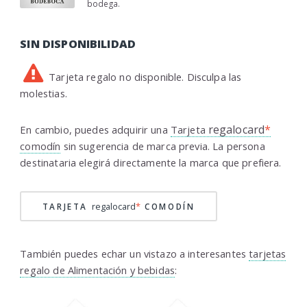
bodega.
SIN DISPONIBILIDAD
Tarjeta regalo no disponible. Disculpa las
molestias.
regalocard
*
En cambio, puedes adquirir una
Tarjeta
comodín
sin sugerencia de marca previa. La persona
destinataria elegirá directamente la marca que prefiera.
regalocard
*
TARJETA
COMODÍN
También puedes echar un vistazo a interesantes
tarjetas
regalo de Alimentación y bebidas
: