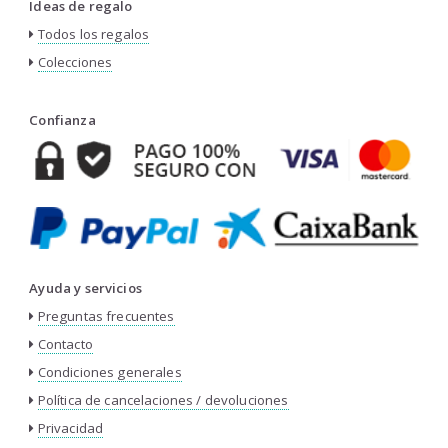
Ideas de regalo
Todos los regalos
Colecciones
Confianza
Ayuda y servicios
Preguntas frecuentes
Contacto
Condiciones generales
Política de cancelaciones / devoluciones
Privacidad