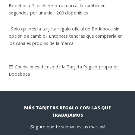
Bodeboca. Si prefiere otra marca, la cambia en
segundos por una de
+200 disponibles
.
¿Solo quieres la tarjeta regalo oficial de Bodeboca sin
opción de cambio? Entonces tendrás que comprarla en
los canales propios de la marca.
Condiciones de uso de la Tarjeta Regalo propia de
Bodeboca
MÁS TARJETAS REGALO CON LAS QUE
TRABAJAMOS
¡Seguro que te suenan estas marcas!