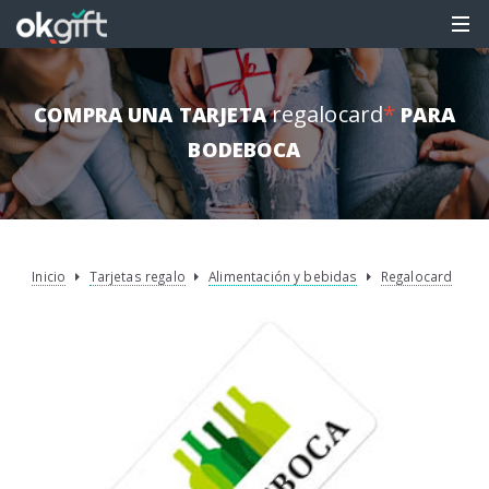
regalocard
*
COMPRA UNA TARJETA
PARA
BODEBOCA
Inicio
Tarjetas regalo
Alimentación y bebidas
Regalocard