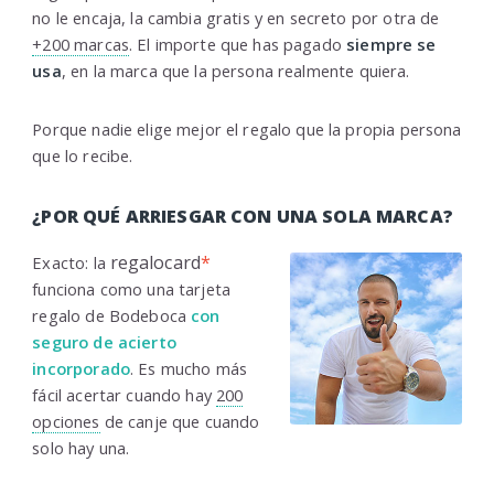
no le encaja, la cambia gratis y en secreto por otra de
+200 marcas
. El importe que has pagado
siempre se
usa
, en la marca que la persona realmente quiera.
Porque nadie elige mejor el regalo que la propia persona
que lo recibe.
¿POR QUÉ ARRIESGAR CON UNA SOLA MARCA?
regalocard
*
Exacto: la
funciona como una tarjeta
regalo de Bodeboca
con
seguro de acierto
incorporado
. Es mucho más
fácil acertar cuando hay
200
opciones
de canje que cuando
solo hay una.