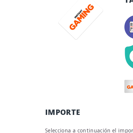
IMPORTE
Selecciona a continuación el impo