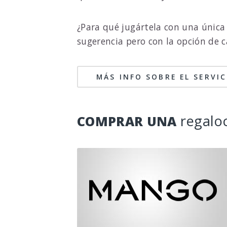
¿Para qué jugártela con una única
sugerencia pero con la opción de 
MÁS INFO SOBRE EL SERVI
regalo
COMPRAR UNA