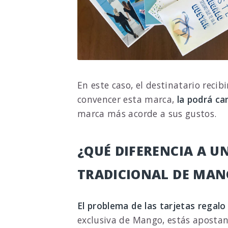
En este caso, el destinatario reci
convencer esta marca,
la podrá ca
marca más acorde a sus gustos.
¿QUÉ DIFERENCIA A U
TRADICIONAL DE MAN
El problema de las tarjetas regalo 
exclusiva de Mango, estás apostan