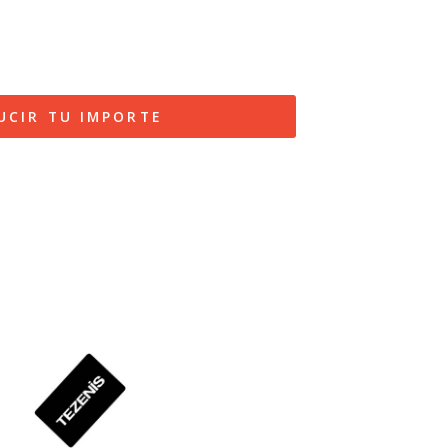
UCIR TU IMPORTE