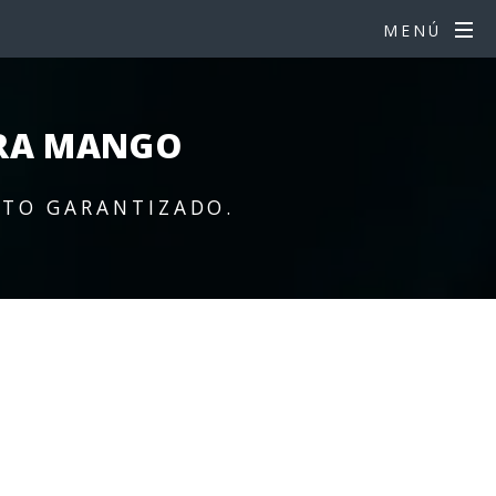
MENÚ
RA MANGO
RTO GARANTIZADO.