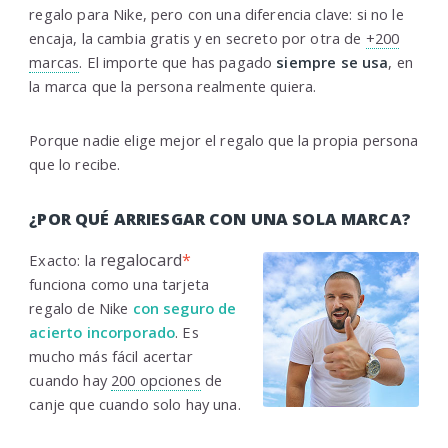
regalo para Nike, pero con una diferencia clave: si no le
encaja, la cambia gratis y en secreto por otra de
+200
marcas
. El importe que has pagado
siempre se usa
, en
la marca que la persona realmente quiera.
Porque nadie elige mejor el regalo que la propia persona
que lo recibe.
¿POR QUÉ ARRIESGAR CON UNA SOLA MARCA?
regalocard
*
Exacto: la
funciona como una tarjeta
regalo de Nike
con seguro de
acierto incorporado
. Es
mucho más fácil acertar
cuando hay
200 opciones
de
canje que cuando solo hay una.