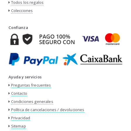
Todos los regalos
Colecciones
Confianza
Ayuda y servicios
Preguntas frecuentes
Contacto
Condiciones generales
Política de cancelaciones / devoluciones
Privacidad
Sitemap