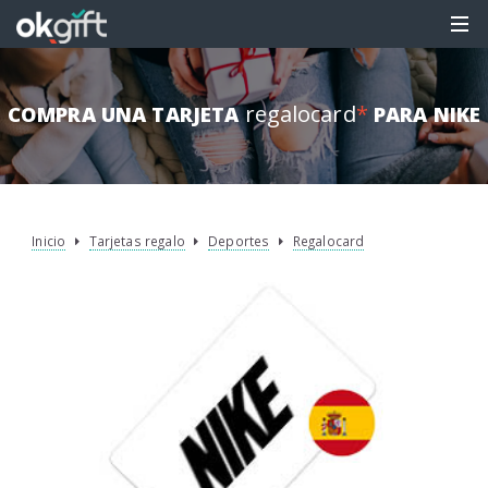
regalocard
*
COMPRA UNA TARJETA
PARA NIKE
Inicio
Tarjetas regalo
Deportes
Regalocard