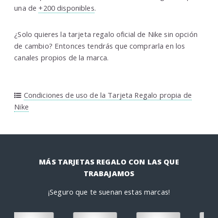
una de
+200 disponibles
.
¿Solo quieres la tarjeta regalo oficial de Nike sin opción
de cambio? Entonces tendrás que comprarla en los
canales propios de la marca.
Condiciones de uso de la Tarjeta Regalo propia de
Nike
MÁS TARJETAS REGALO CON LAS QUE
TRABAJAMOS
¡Seguro que te suenan estas marcas!