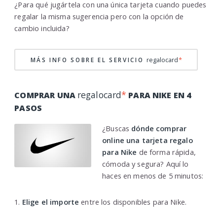
¿Para qué jugártela con una única tarjeta cuando puedes
regalar la misma sugerencia pero con la opción de
cambio incluida?
regalocard
*
MÁS INFO SOBRE EL SERVICIO
regalocard
*
COMPRAR UNA
PARA NIKE EN 4
PASOS
¿Buscas
dónde comprar
online una tarjeta regalo
para Nike
de forma rápida,
cómoda y segura? Aquí lo
haces en menos de 5 minutos:
1.
Elige el importe
entre los disponibles para Nike.