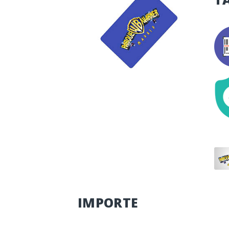
IMPORTE