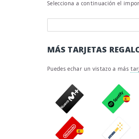
Selecciona a continuación el impo
MÁS TARJETAS REGALO
Puedes echar un vistazo a más
tar