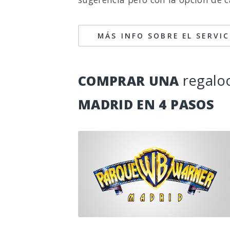
MÁS INFO SOBRE EL SERVI
regalo
COMPRAR UNA
MADRID EN 4 PASOS