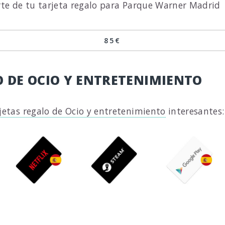
rte de tu tarjeta regalo para Parque Warner Madrid
85€
 DE OCIO Y ENTRETENIMIENTO
jetas regalo de Ocio y entretenimiento
interesantes: