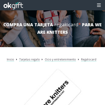
regalocard
*
COMPRA UNA TARJETA
PARA WE
ARE KNITTERS
Inicio
Tarjetas regalo
Ocio y entretenimiento
Regalocard