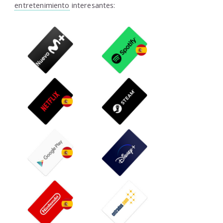
entretenimiento
interesantes: