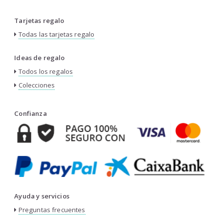
Tarjetas regalo
Todas las tarjetas regalo
Ideas de regalo
Todos los regalos
Colecciones
Confianza
Ayuda y servicios
Preguntas frecuentes