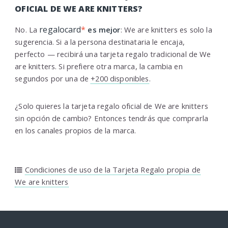
OFICIAL DE WE ARE KNITTERS?
regalocard
*
No. La
es mejor
: We are knitters es solo la
sugerencia. Si a la persona destinataria le encaja,
perfecto — recibirá una tarjeta regalo tradicional de We
are knitters. Si prefiere otra marca, la cambia en
segundos por una de
+200 disponibles
.
¿Solo quieres la tarjeta regalo oficial de We are knitters
sin opción de cambio? Entonces tendrás que comprarla
en los canales propios de la marca.
Condiciones de uso de la Tarjeta Regalo propia de
We are knitters