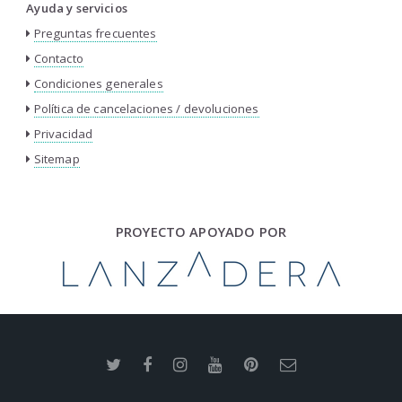
Ayuda y servicios
Preguntas frecuentes
Contacto
Condiciones generales
Política de cancelaciones / devoluciones
Privacidad
Sitemap
PROYECTO APOYADO POR