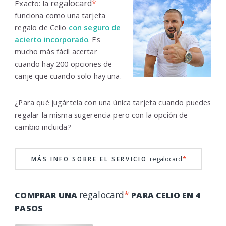
regalocard
*
Exacto: la
funciona como una tarjeta
regalo de Celio
con seguro de
acierto incorporado
. Es
mucho más fácil acertar
cuando hay
200 opciones
de
canje que cuando solo hay una.
¿Para qué jugártela con una única tarjeta cuando puedes
regalar la misma sugerencia pero con la opción de
cambio incluida?
regalocard
*
MÁS INFO SOBRE EL SERVICIO
regalocard
*
COMPRAR UNA
PARA CELIO EN 4
PASOS