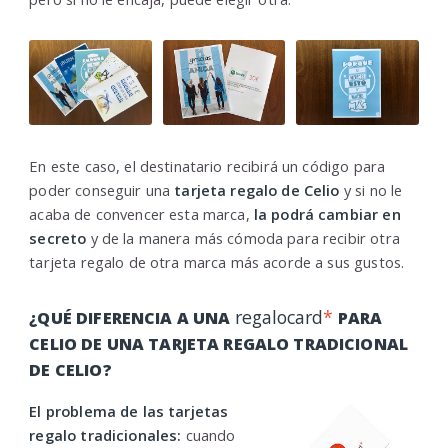
En este caso, el destinatario recibirá un código para
poder conseguir una
tarjeta regalo de Celio
y si no le
acaba de convencer esta marca,
la podrá cambiar en
secreto
y de la manera más cómoda para recibir otra
tarjeta regalo de otra marca más acorde a sus gustos.
regalocard
*
¿QUÉ DIFERENCIA A UNA
PARA
CELIO DE UNA TARJETA REGALO TRADICIONAL
DE CELIO?
El problema de las tarjetas
regalo tradicionales:
cuando