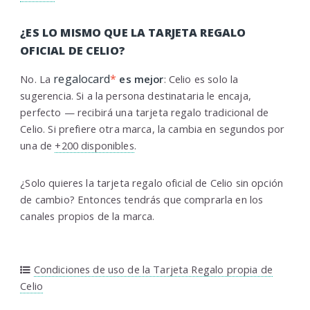
¿ES LO MISMO QUE LA TARJETA REGALO
OFICIAL DE CELIO?
regalocard
*
No. La
es mejor
: Celio es solo la
sugerencia. Si a la persona destinataria le encaja,
perfecto — recibirá una tarjeta regalo tradicional de
Celio. Si prefiere otra marca, la cambia en segundos por
una de
+200 disponibles
.
¿Solo quieres la tarjeta regalo oficial de Celio sin opción
de cambio? Entonces tendrás que comprarla en los
canales propios de la marca.
Condiciones de uso de la Tarjeta Regalo propia de
Celio