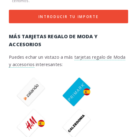
céntimos.
INTRODUCIR TU IMPORTE
MÁS TARJETAS REGALO DE MODA Y
ACCESORIOS
Puedes echar un vistazo a más
tarjetas regalo de Moda
y accesorios
interesantes: