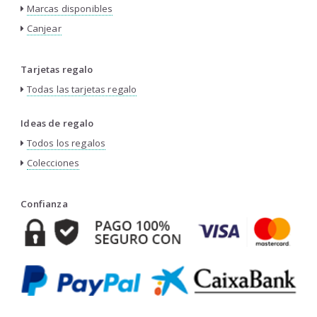
Marcas disponibles
Canjear
Tarjetas regalo
Todas las tarjetas regalo
Ideas de regalo
Todos los regalos
Colecciones
Confianza