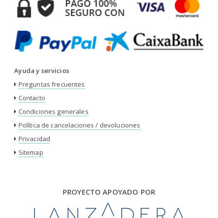
Ayuda y servicios
Preguntas frecuentes
Contacto
Condiciones generales
Política de cancelaciones / devoluciones
Privacidad
Sitemap
PROYECTO APOYADO POR