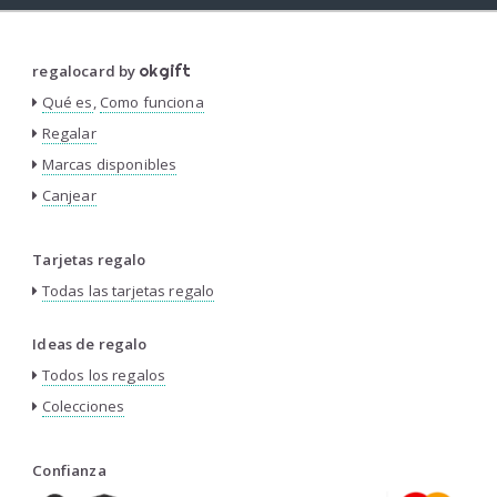
regalocard by
okgift
Qué es
,
Como funciona
Regalar
Marcas disponibles
Canjear
Tarjetas regalo
Todas las tarjetas regalo
Ideas de regalo
Todos los regalos
Colecciones
Confianza