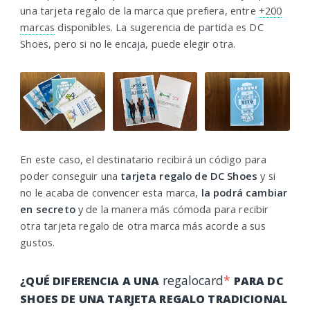
una tarjeta regalo de la marca que prefiera, entre
+200
marcas
disponibles. La sugerencia de partida es DC
Shoes, pero si no le encaja, puede elegir otra.
En este caso, el destinatario recibirá un código para
poder conseguir una
tarjeta regalo de DC Shoes
y si
no le acaba de convencer esta marca,
la podrá cambiar
en secreto
y de la manera más cómoda para recibir
otra tarjeta regalo de otra marca más acorde a sus
gustos.
regalocard
*
¿QUÉ DIFERENCIA A UNA
PARA DC
SHOES DE UNA TARJETA REGALO TRADICIONAL