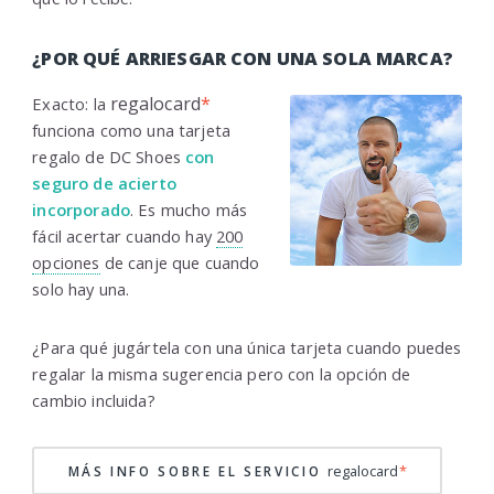
¿POR QUÉ ARRIESGAR CON UNA SOLA MARCA?
regalocard
*
Exacto: la
funciona como una tarjeta
regalo de DC Shoes
con
seguro de acierto
incorporado
. Es mucho más
fácil acertar cuando hay
200
opciones
de canje que cuando
solo hay una.
¿Para qué jugártela con una única tarjeta cuando puedes
regalar la misma sugerencia pero con la opción de
cambio incluida?
regalocard
*
MÁS INFO SOBRE EL SERVICIO