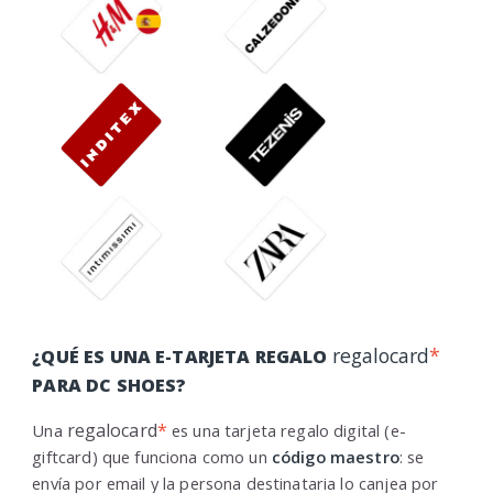
regalocard
*
¿QUÉ ES UNA E-TARJETA REGALO
PARA DC SHOES?
regalocard
*
Una
es una tarjeta regalo digital (e-
giftcard) que funciona como un
código maestro
: se
envía por email y la persona destinataria lo canjea por