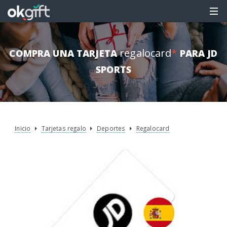
regalocard
*
COMPRA UNA TARJETA
PARA JD
SPORTS
Inicio
Tarjetas regalo
Deportes
Regalocard