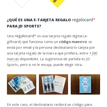
regalocard
*
¿QUÉ ES UNA E-TARJETA REGALO
PARA JD SPORTS?
regalocard
*
Una
es una tarjeta regalo digital (e-
giftcard) que funciona como un
código maestro
: se
envía por email y la persona destinataria lo canjea por
una tarjeta regalo de la marca que prefiera, entre
+200
marcas
disponibles. La sugerencia de partida es JD
Sports, pero si no le encaja, puede elegir otra.
En este caso, el destinatario recibirá un código para