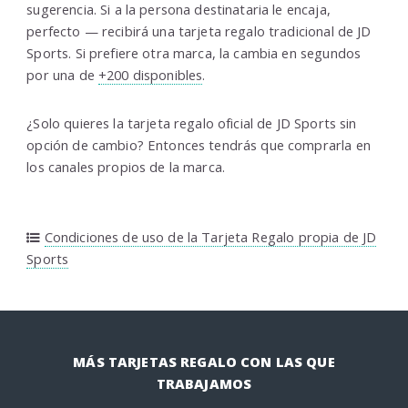
sugerencia. Si a la persona destinataria le encaja,
perfecto — recibirá una tarjeta regalo tradicional de JD
Sports. Si prefiere otra marca, la cambia en segundos
por una de
+200 disponibles
.
¿Solo quieres la tarjeta regalo oficial de JD Sports sin
opción de cambio? Entonces tendrás que comprarla en
los canales propios de la marca.
Condiciones de uso de la Tarjeta Regalo propia de JD
Sports
MÁS TARJETAS REGALO CON LAS QUE
TRABAJAMOS