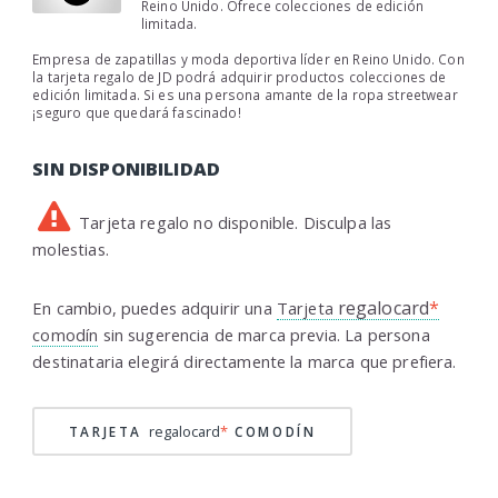
Reino Unido. Ofrece colecciones de edición
limitada.
Empresa de zapatillas y moda deportiva líder en Reino Unido. Con
la tarjeta regalo de JD podrá adquirir productos colecciones de
edición limitada. Si es una persona amante de la ropa streetwear
¡seguro que quedará fascinado!
SIN DISPONIBILIDAD
Tarjeta regalo no disponible. Disculpa las
molestias.
regalocard
*
En cambio, puedes adquirir una
Tarjeta
comodín
sin sugerencia de marca previa. La persona
destinataria elegirá directamente la marca que prefiera.
regalocard
*
TARJETA
COMODÍN