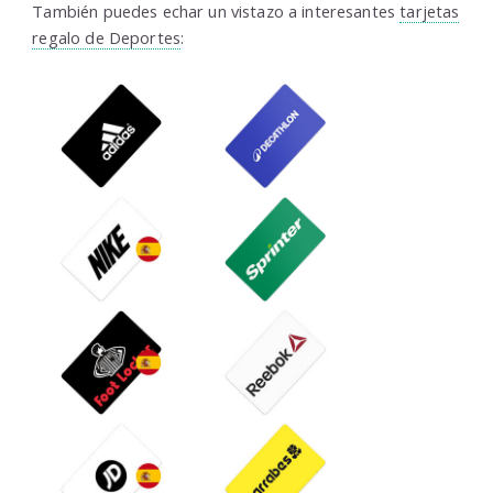
También puedes echar un vistazo a interesantes
tarjetas
regalo de Deportes
: