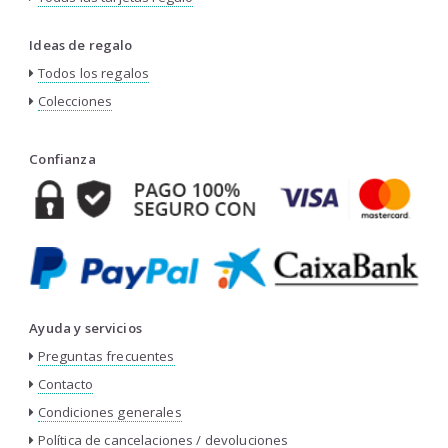
Ideas de regalo
Todos los regalos
Colecciones
Confianza
Ayuda y servicios
Preguntas frecuentes
Contacto
Condiciones generales
Política de cancelaciones / devoluciones