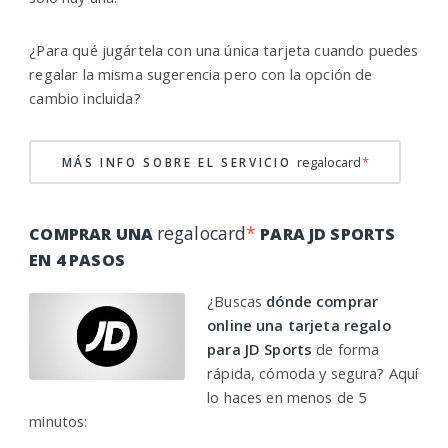
¿Para qué jugártela con una única tarjeta cuando puedes
regalar la misma sugerencia pero con la opción de
cambio incluida?
regalocard
*
MÁS INFO SOBRE EL SERVICIO
regalocard
*
COMPRAR UNA
PARA JD SPORTS
EN 4 PASOS
¿Buscas
dónde comprar
online una tarjeta regalo
para JD Sports
de forma
rápida, cómoda y segura? Aquí
lo haces en menos de 5
minutos: