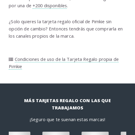
por una de
+200 disponibles
.
¿Solo quieres la tarjeta regalo oficial de Pimkie sin
opción de cambio? Entonces tendrás que comprarla en
los canales propios de la marca.
Condiciones de uso de la Tarjeta Regalo propia de
Pimkie
MÁS TARJETAS REGALO CON LAS QUE
TRABAJAMOS
¡Seguro que te suenan estas marcas!