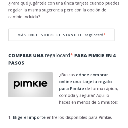
¿Para qué jugártela con una única tarjeta cuando puedes
regalar la misma sugerencia pero con la opción de
cambio incluida?
regalocard
*
MÁS INFO SOBRE EL SERVICIO
regalocard
*
COMPRAR UNA
PARA PIMKIE EN 4
PASOS
¿Buscas
dónde comprar
online una tarjeta regalo
para Pimkie
de forma rápida,
cómoda y segura? Aquí lo
haces en menos de 5 minutos:
1.
Elige el importe
entre los disponibles para Pimkie.