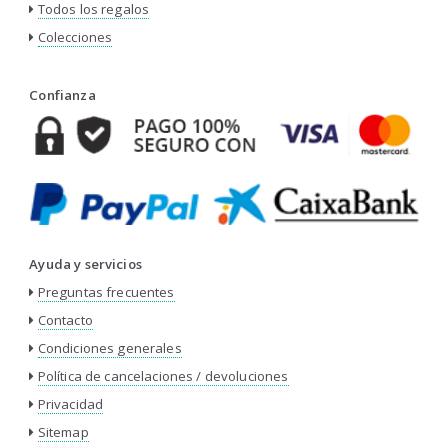
Todos los regalos
Colecciones
Confianza
Ayuda y servicios
Preguntas frecuentes
Contacto
Condiciones generales
Política de cancelaciones / devoluciones
Privacidad
Sitemap