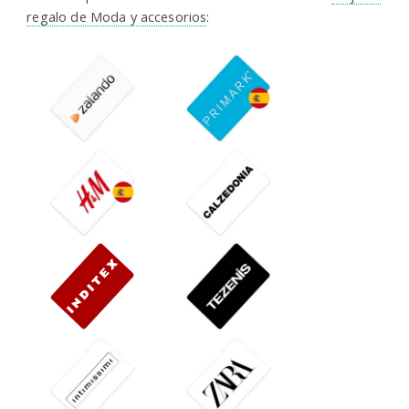
regalo de Moda y accesorios
: