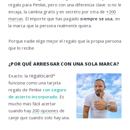
regalo para Pimkie, pero con una diferencia clave: si no le
encaja, la cambia gratis y en secreto por otra de
+200
marcas
. El importe que has pagado
siempre se usa
, en
la marca que la persona realmente quiera.
Porque nadie elige mejor el regalo que la propia persona
que lo recibe.
¿POR QUÉ ARRIESGAR CON UNA SOLA MARCA?
regalocard
*
Exacto: la
funciona como una tarjeta
regalo de Pimkie
con seguro
de acierto incorporado
. Es
mucho más fácil acertar
cuando hay
200 opciones
de
canje que cuando solo hay una.